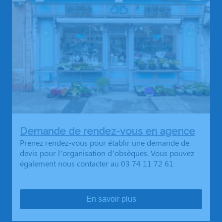
Demande de rendez-vous en agence
Prenez rendez-vous pour établir une demande de
devis pour l’organisation d’obsèques. Vous pouvez
également nous contacter au 03 74 11 72 61
En savoir plus