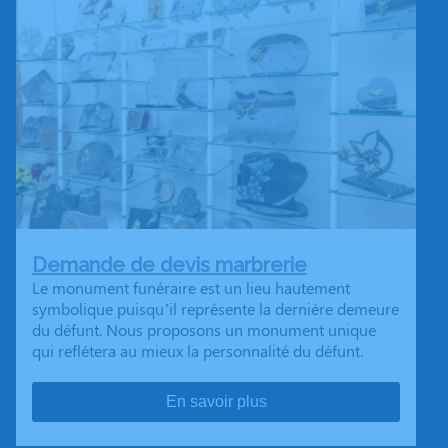
Demande de devis marbrerie
Le monument funéraire est un lieu hautement
symbolique puisqu’il représente la dernière demeure
du défunt. Nous proposons un monument unique
qui reflétera au mieux la personnalité du défunt.
En savoir plus