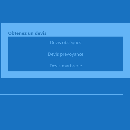
Obtenez un devis
Devis obsèques
Devis prévoyance
Devis marbrerie