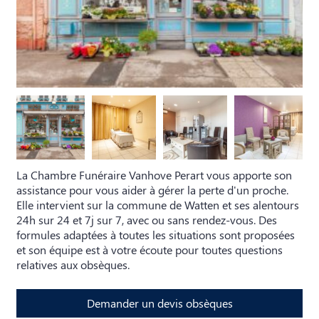
La Chambre Funéraire Vanhove Perart vous apporte son
assistance pour vous aider à gérer la perte d'un proche.
Elle intervient sur la commune de Watten et ses alentours
24h sur 24 et 7j sur 7, avec ou sans rendez-vous. Des
formules adaptées à toutes les situations sont proposées
et son équipe est à votre écoute pour toutes questions
relatives aux obsèques.
Demander un devis obsèques