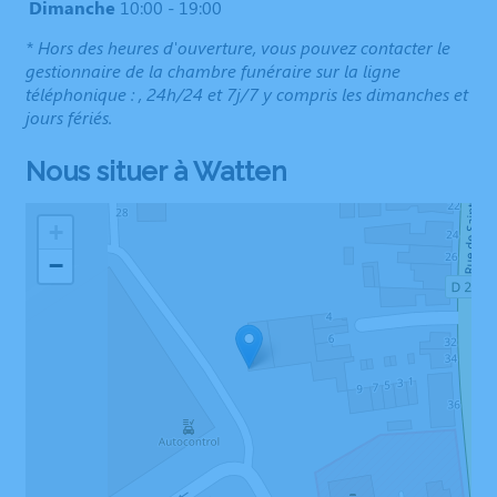
Dimanche
10:00 - 19:00
* Hors des heures d'ouverture, vous pouvez contacter le
gestionnaire de la chambre funéraire sur la ligne
téléphonique : , 24h/24 et 7j/7 y compris les dimanches et
jours fériés.
Nous situer à Watten
+
−