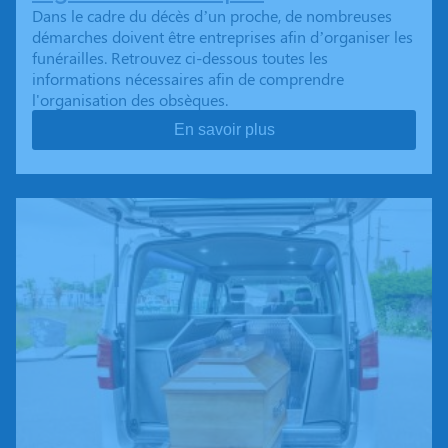
Dans le cadre du décès d’un proche, de nombreuses
démarches doivent être entreprises afin d’organiser les
funérailles. Retrouvez ci-dessous toutes les
informations nécessaires afin de comprendre
l'organisation des obsèques.
En savoir plus