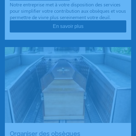
Notre entreprise met à votre disposition des services
pour simplifier votre contribution aux obsèques et vous
permettre de vivre plus sereinement votre deuil.
En savoir plus
Organiser des obsèques